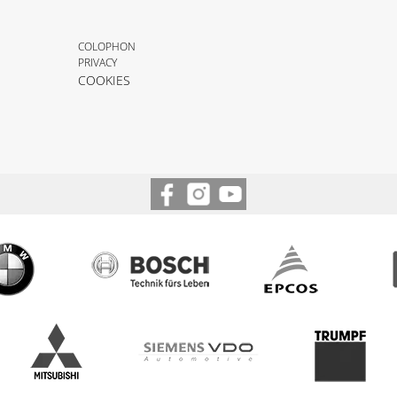
COLOPHON
PRIVACY
COOKIES