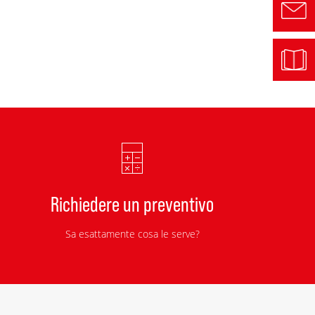
Richiedere un preventivo
Sa esattamente cosa le serve?