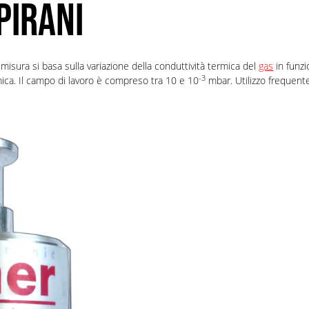
PIRANI
 misura si basa sulla variazione della conduttività termica del
gas
in funz
-3
ica. Il campo di lavoro è compreso tra 10 e 10
mbar. Utilizzo frequent