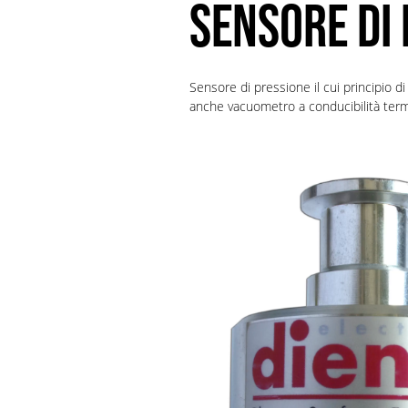
SENSORE DI 
Sensore di pressione il cui principio di
anche vacuometro a conducibilità term