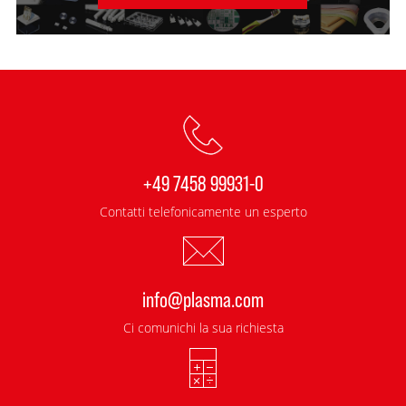
+49 7458 99931-0
Contatti telefonicamente un esperto
info@plasma.com
Ci comunichi la sua richiesta