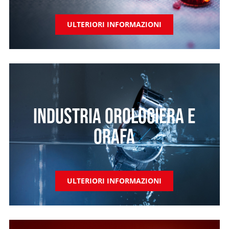
ULTERIORI INFORMAZIONI
INDUSTRIA OROLOGIERA E
ORAFA
ULTERIORI INFORMAZIONI