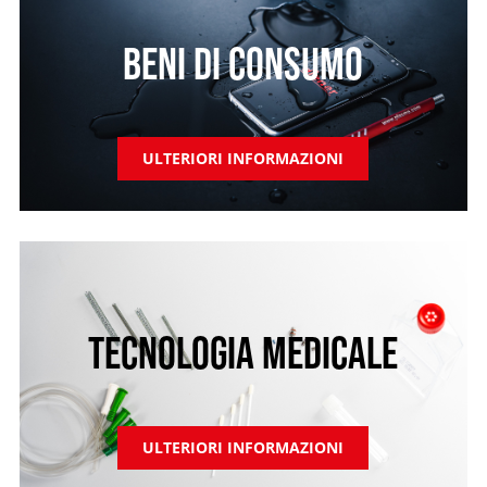
BENI DI CONSUMO
ULTERIORI INFORMAZIONI
TECNOLOGIA MEDICALE
ULTERIORI INFORMAZIONI