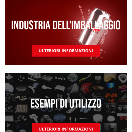
INDUSTRIA DELL'IMBALLAGGIO
ULTERIORI INFORMAZIONI
ESEMPI DI UTILIZZO
ULTERIORI INFORMAZIONI