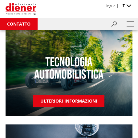
Lingue |
IT
CONTATTO
TECNOLOGIA
AUTOMOBILISTICA
ULTERIORI INFORMAZIONI