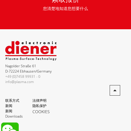
您清楚地知道您想要什么
Nagolder Straße 61
D-72224 Ebhausen/Germany
+49 (0)7458 99931 - 0
info@plasma.com
联系方式
法律声明
新闻
隐私保护
新闻
COOKIES
Downloads