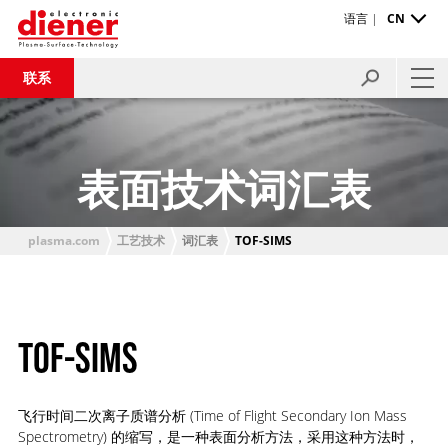
语言 |
CN
联系
表面技术词汇表
plasma.com
工艺技术
词汇表
TOF-SIMS
TOF-SIMS
飞行时间二次离子质谱分析 (Time of Flight Secondary Ion Mass
Spectrometry) 的缩写，是一种表面分析方法，采用这种方法时，