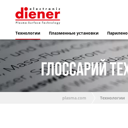
Технологии
Плазменные установки
Парилено
ГЛОССАРИЙ ТЕ
plasma.com
Технологии