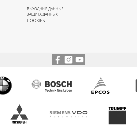
ВЫХОДНЫЕ ДАННЫЕ
ЗАЩИТА ДАННЫХ
COOKIES