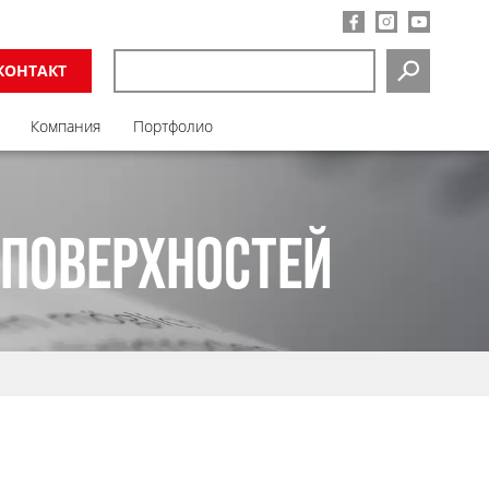
КОНТАКТ
SEARCH
Компания
Портфолио
 ПОВЕРХНОСТЕЙ