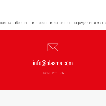
 полета выброшенных вторичных ионов точно определяется масса 
info@plasma.com
Напишите нам