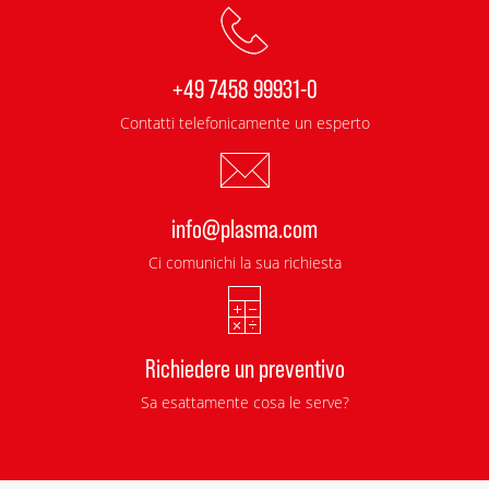
+49 7458 99931-0
Contatti telefonicamente un esperto
info@plasma.com
Ci comunichi la sua richiesta
Richiedere un preventivo
Sa esattamente cosa le serve?