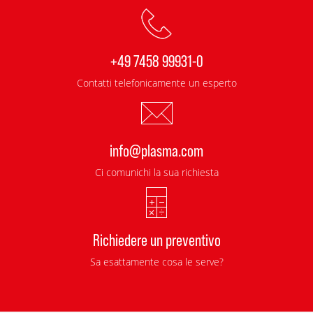
+49 7458 99931-0
Contatti telefonicamente un esperto
info@plasma.com
Ci comunichi la sua richiesta
Richiedere un preventivo
Sa esattamente cosa le serve?