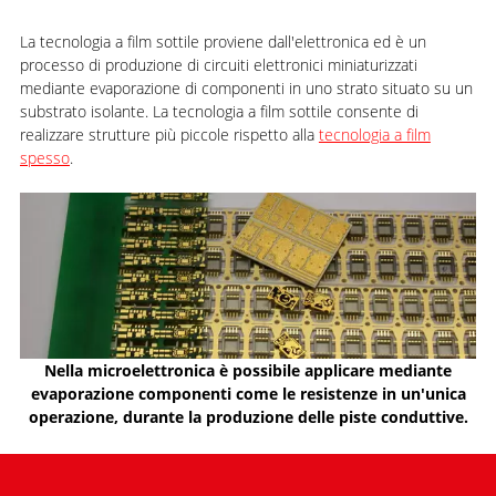
La tecnologia a film sottile proviene dall'elettronica ed è un
processo di produzione di circuiti elettronici miniaturizzati
mediante evaporazione di componenti in uno strato situato su un
substrato isolante. La tecnologia a film sottile consente di
realizzare strutture più piccole rispetto alla
tecnologia a film
spesso
.
Nella microelettronica è possibile applicare mediante
evaporazione componenti come le resistenze in un'unica
operazione, durante la produzione delle piste conduttive.