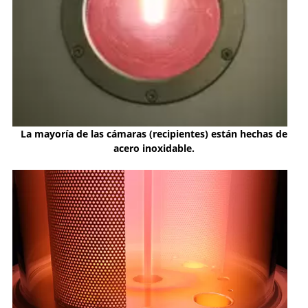
La mayoría de las cámaras (recipientes) están hechas de
acero inoxidable.