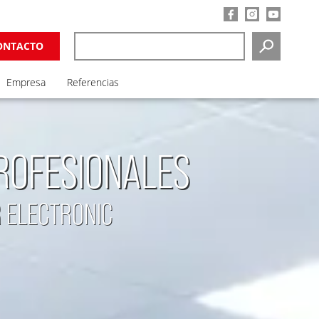
ONTACTO
SEARCH
Empresa
Referencias
ROFESIONALES
R ELECTRONIC