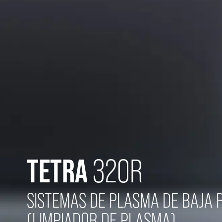
TETRA
320R
SISTEMAS DE PLASMA DE BAJA 
(LIMPIADOR DE PLASMA)