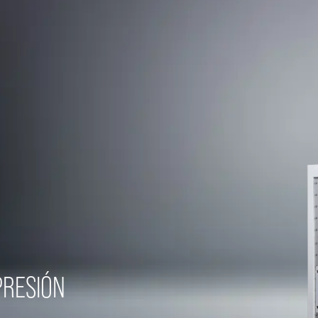
PRESIÓN