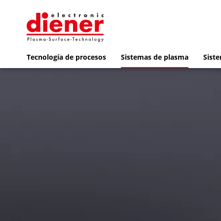
Tecnología de procesos
Sistemas de plasma
Siste