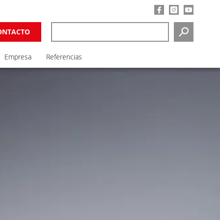
ONTACTO
SEARCH
Empresa
Referencias