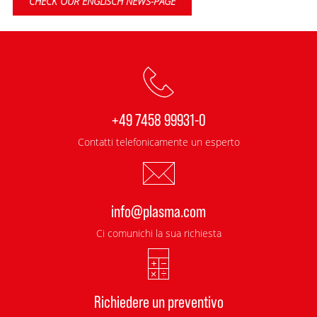
CHECK OUR ENGLISCH NEWS-PAGE
+49 7458 99931-0
Contatti telefonicamente un esperto
info@plasma.com
Ci comunichi la sua richiesta
Richiedere un preventivo