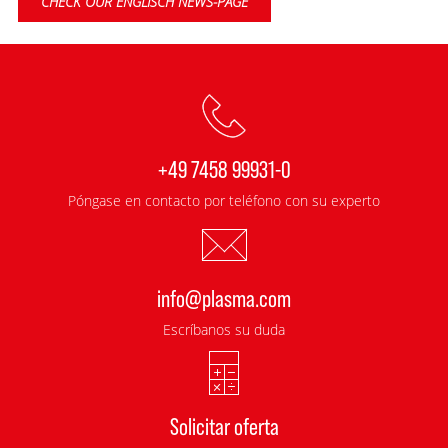
CHECK OUR ENGLISCH NEWS-PAGE
+49 7458 99931-0
Póngase en contacto por teléfono con su experto
info@plasma.com
Escríbanos su duda
Solicitar oferta