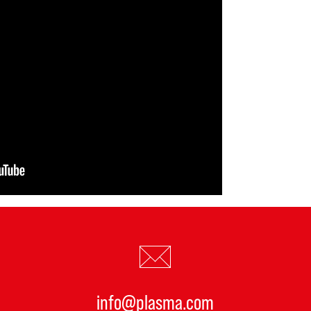
info@plasma.com