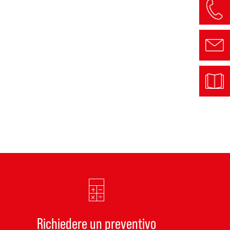
Richiedere un preventivo