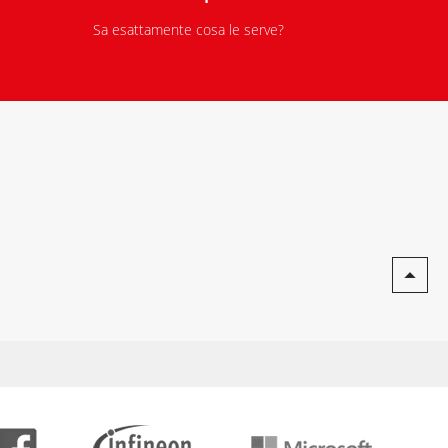
Sa esattamente cosa le serve?