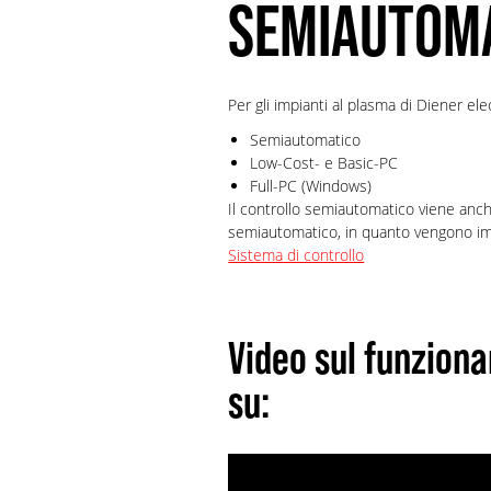
SEMIAUTOM
Per gli impianti al plasma di Diener ele
Semiautomatico
Low-Cost- e Basic-PC
Full-PC (Windows)
Il controllo semiautomatico viene anc
semiautomatico, in quanto vengono im
Sistema di controllo
Video sul funzion
su: