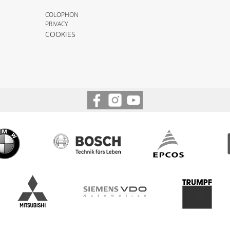
COLOPHON
PRIVACY
COOKIES