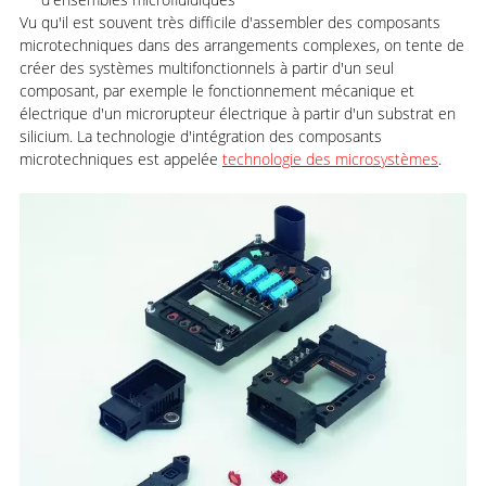
Vu qu'il est souvent très difficile d'assembler des composants
microtechniques dans des arrangements complexes, on tente de
créer des systèmes multifonctionnels à partir d'un seul
composant, par exemple le fonctionnement mécanique et
électrique d'un microrupteur électrique à partir d'un substrat en
silicium. La technologie d'intégration des composants
microtechniques est appelée
technologie des microsystèmes
.