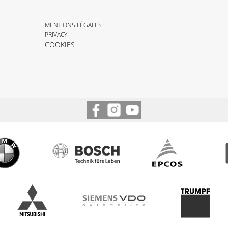
MENTIONS LÉGALES
PRIVACY
COOKIES