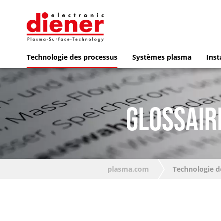
Technologie des processus
Systèmes plasma
Inst
GLOSSAIR
plasma.com
Technologie d