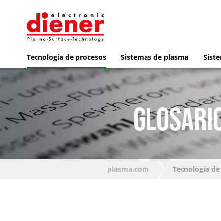
Tecnología de procesos
Sistemas de plasma
Siste
GLOSARIO
plasma.com
Tecnología de