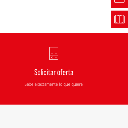
Solicitar oferta
Sabe exactamente lo que quiere