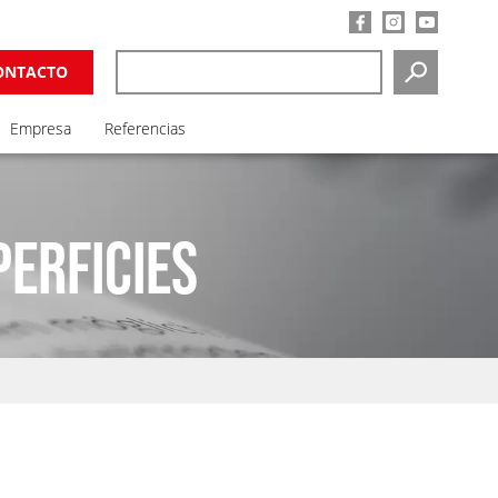
ONTACTO
SEARCH
Empresa
Referencias
PERFICIES