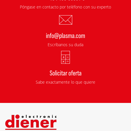
Póngase en contacto por teléfono con su experto
info@plasma.com
Escríbanos su duda
Solicitar oferta
Sabe exactamente lo que quiere