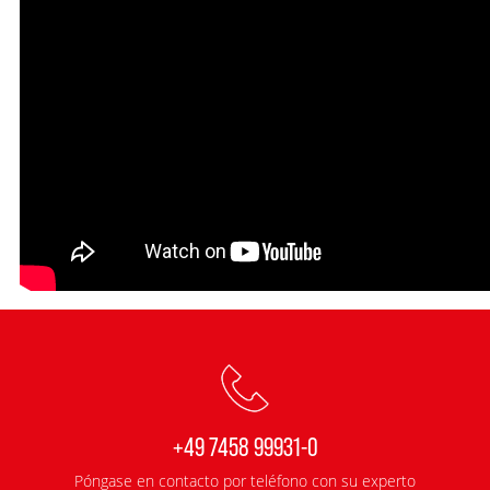
+49 7458 99931-0
Póngase en contacto por teléfono con su experto