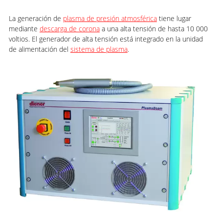
La generación de
plasma de presión atmosférica
tiene lugar
mediante
descarga de corona
a una alta tensión de hasta 10 000
voltios. El generador de alta tensión está integrado en la unidad
de alimentación del
sistema de plasma
.