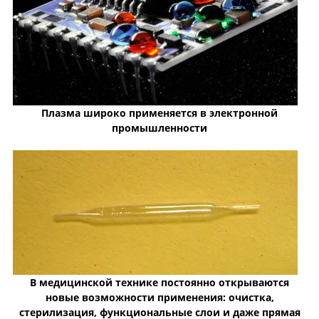
Плазма широко применяется в электронной
промышленности
В медицинской технике постоянно открываются
новые возможности применения: очистка,
стерилизация, функциональные слои и даже прямая