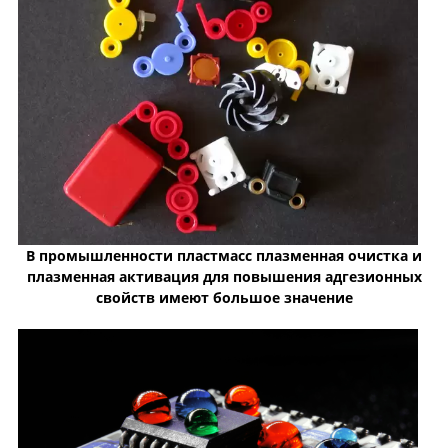
В промышленности пластмасс плазменная очистка и
плазменная активация для повышения адгезионных
свойств имеют большое значение