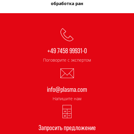
обработка ран
+49 7458 99931-0
Поговорите с экспертом
info@plasma.com
Напишите нам
Запросить предложение