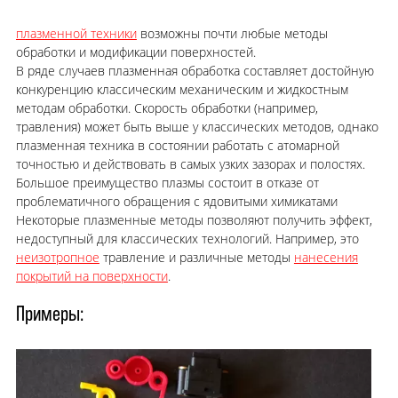
плазменной техники
возможны почти любые методы
обработки и модификации поверхностей.
В ряде случаев плазменная обработка составляет достойную
конкуренцию классическим механическим и жидкостным
методам обработки. Скорость обработки (например,
травления) может быть выше у классических методов, однако
плазменная техника в состоянии работать с атомарной
точностью и действовать в самых узких зазорах и полостях.
Большое преимущество плазмы состоит в отказе от
проблематичного обращения с ядовитыми химикатами
Некоторые плазменные методы позволяют получить эффект,
недоступный для классических технологий. Например, это
неизотропное
травление и различные методы
нанесения
покрытий на поверхности
.
Примеры: