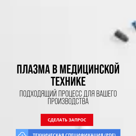
ПЛАЗМА В МЕДИЦИНСКОЙ
ТЕХНИКЕ
ПОДХОДЯЩИЙ ПРОЦЕСС ДЛЯ ВАШЕГО
ПРОИЗВОДСТВА
СДЕЛАТЬ ЗАПРОС
ТЕХНИЧЕСКАЯ СПЕЦИФИКАЦИЯ (PDF)