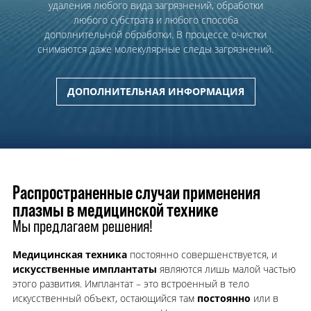
удаления любого вида загрязнений, обработки
любого субстрата и любого способа
дополнительной обработки. В процессе очистки
снимаются даже молекулярные следы загрязнений.
ДОПОЛНИТЕЛЬНАЯ ИНФОРМАЦИЯ
Распространенные случаи применения
плазмы в медицинской технике
Мы предлагаем решения!
Медицинская техника
постоянно совершенствуется, и
искусственные имплантаты
являются лишь малой частью
этого развития. Имплантат – это встроенный в тело
искусственный объект, остающийся там
постоянно
или в