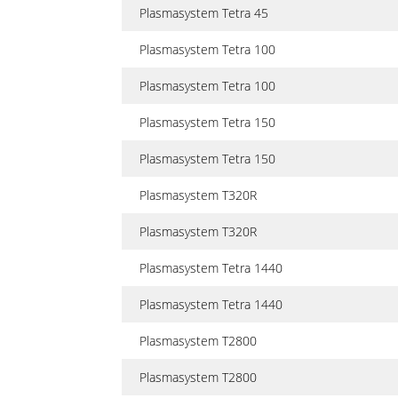
Plasmasystem Tetra 45
Plasmasystem Tetra 100
Plasmasystem Tetra 100
Plasmasystem Tetra 150
Plasmasystem Tetra 150
Plasmasystem T320R
Plasmasystem T320R
Plasmasystem Tetra 1440
Plasmasystem Tetra 1440
Plasmasystem T2800
Plasmasystem T2800