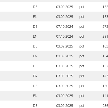
DE
03.09.2025
pdf
162
EN
03.09.2025
pdf
153
DE
07.10.2024
pdf
273
EN
07.10.2024
pdf
291
DE
03.09.2025
pdf
163
EN
03.09.2025
pdf
154
DE
03.09.2025
pdf
152
EN
03.09.2025
pdf
143
DE
03.09.2025
pdf
150
EN
03.09.2025
pdf
141
DE
03.09.2025
pdf
236