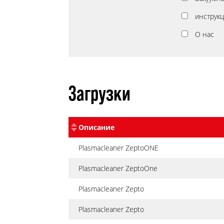
инструк
О нас
Загрузки
Описание
Plasmacleaner ZeptoONE
Plasmacleaner ZeptoOne
Plasmacleaner Zepto
Plasmacleaner Zepto