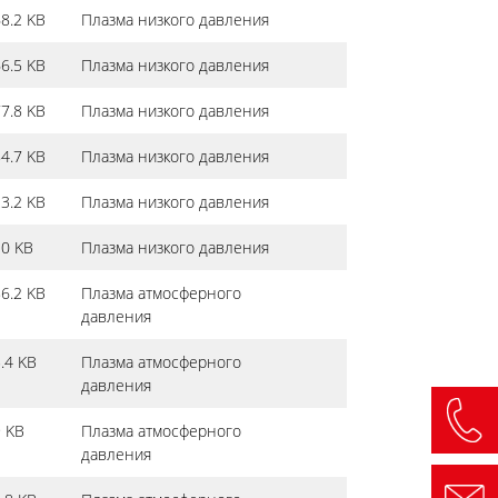
8.2 KB
Плазма низкого давления
6.5 KB
Плазма низкого давления
7.8 KB
Плазма низкого давления
4.7 KB
Плазма низкого давления
3.2 KB
Плазма низкого давления
0 KB
Плазма низкого давления
6.2 KB
Плазма атмосферного
давления
.4 KB
Плазма атмосферного
давления
 KB
Плазма атмосферного
давления