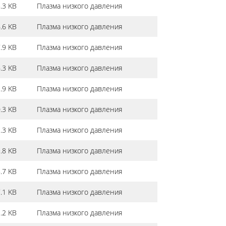
.3 KB
Плазма низкого давления
.6 KB
Плазма низкого давления
.9 KB
Плазма низкого давления
.3 KB
Плазма низкого давления
.9 KB
Плазма низкого давления
.3 KB
Плазма низкого давления
.3 KB
Плазма низкого давления
.8 KB
Плазма низкого давления
.7 KB
Плазма низкого давления
.1 KB
Плазма низкого давления
.2 KB
Плазма низкого давления