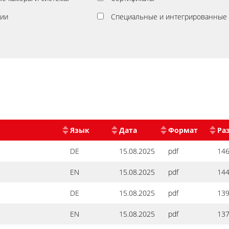
ции
Специальные и интегрированные
Язык
Дата
Формат
Ра
DE
15.08.2025
pdf
146
EN
15.08.2025
pdf
144
DE
15.08.2025
pdf
139
EN
15.08.2025
pdf
137