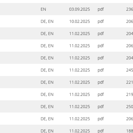
EN
03.09.2025
pdf
236
DE, EN
10.02.2025
pdf
206
DE, EN
11.02.2025
pdf
204
DE, EN
11.02.2025
pdf
206
DE, EN
11.02.2025
pdf
204
DE, EN
11.02.2025
pdf
245
DE, EN
11.02.2025
pdf
221
DE, EN
11.02.2025
pdf
219
DE, EN
11.02.2025
pdf
250
DE, EN
11.02.2025
pdf
206
DE, EN
11.02.2025
pdf
188