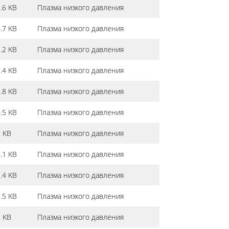
.6 KB
Плазма низкого давления
.7 KB
Плазма низкого давления
.2 KB
Плазма низкого давления
.4 KB
Плазма низкого давления
.8 KB
Плазма низкого давления
.5 KB
Плазма низкого давления
 KB
Плазма низкого давления
.1 KB
Плазма низкого давления
.4 KB
Плазма низкого давления
.5 KB
Плазма низкого давления
 KB
Плазма низкого давления