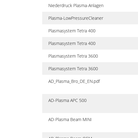
Niederdruck Plasma-Anlagen
Plasma-LowPressureCleaner
Plasmasystem Tetra 400
Plasmasystem Tetra 400
Plasmasystem Tetra 3600
Plasmasystem Tetra 3600
AD_Plasma_Bro_DE_EN.pdf
AD-Plasma APC 500
AD-Plasma Beam MINI