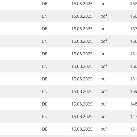
DE
15.08.2025
pdf
158
EN
15.08.2025
pdf
156
DE
15.08.2025
pdf
157
EN
15.08.2025
pdf
156
DE
15.08.2025
pdf
161
EN
15.08.2025
pdf
160
DE
15.08.2025
pdf
161
EN
15.08.2025
pdf
159
DE
15.08.2025
pdf
148
EN
15.08.2025
pdf
147
DE
15.08.2025
pdf
151