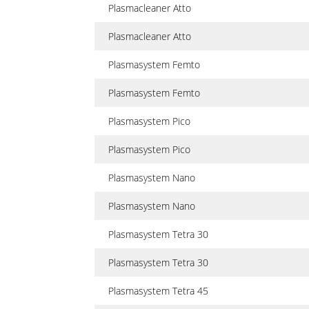
Plasmacleaner Atto
Plasmacleaner Atto
Plasmasystem Femto
Plasmasystem Femto
Plasmasystem Pico
Plasmasystem Pico
Plasmasystem Nano
Plasmasystem Nano
Plasmasystem Tetra 30
Plasmasystem Tetra 30
Plasmasystem Tetra 45