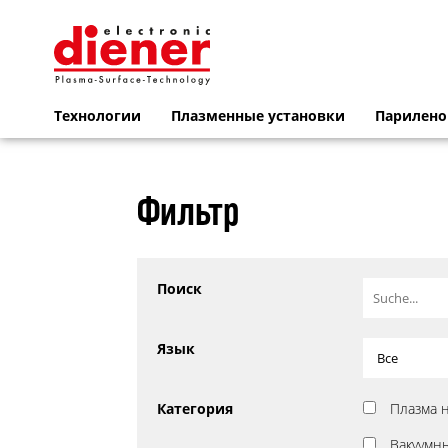
Технологии
Плазменные установки
Парилено
Фильтр
Поиск
Язык
Категория
Плазма 
Вакуумн