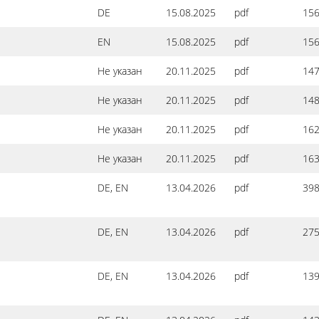
DE
15.08.2025
pdf
156
EN
15.08.2025
pdf
156
Не указан
20.11.2025
pdf
147
Не указан
20.11.2025
pdf
148
Не указан
20.11.2025
pdf
162
Не указан
20.11.2025
pdf
163
DE, EN
13.04.2026
pdf
398
DE, EN
13.04.2026
pdf
275
DE, EN
13.04.2026
pdf
139