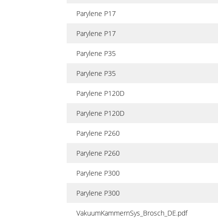
Parylene P17
Parylene P17
Parylene P35
Parylene P35
Parylene P120D
Parylene P120D
Parylene P260
Parylene P260
Parylene P300
Parylene P300
VakuumKammernSys_Brosch_DE.pdf