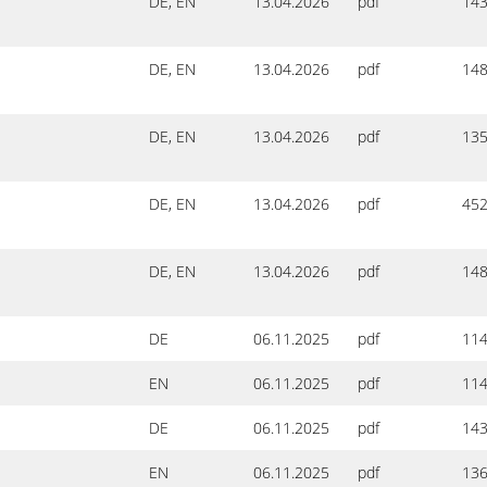
DE, EN
13.04.2026
pdf
143
DE, EN
13.04.2026
pdf
148
DE, EN
13.04.2026
pdf
135
DE, EN
13.04.2026
pdf
452
DE, EN
13.04.2026
pdf
148
DE
06.11.2025
pdf
114
EN
06.11.2025
pdf
114
DE
06.11.2025
pdf
143
EN
06.11.2025
pdf
136