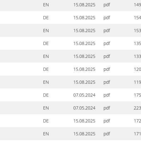
EN
15.08.2025
pdf
149
DE
15.08.2025
pdf
154
EN
15.08.2025
pdf
153
DE
15.08.2025
pdf
135
EN
15.08.2025
pdf
133
DE
15.08.2025
pdf
120
EN
15.08.2025
pdf
119
DE
07.05.2024
pdf
175
EN
07.05.2024
pdf
223
DE
15.08.2025
pdf
172
EN
15.08.2025
pdf
171