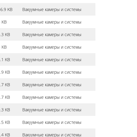
6.9 KB
Вакуумные камеры и системы
 KB
Вакуумные камеры и системы
.3 KB
Вакуумные камеры и системы
 KB
Вакуумные камеры и системы
.1 KB
Вакуумные камеры и системы
.9 KB
Вакуумные камеры и системы
.7 KB
Вакуумные камеры и системы
.7 KB
Вакуумные камеры и системы
.3 KB
Вакуумные камеры и системы
.5 KB
Вакуумные камеры и системы
.4 KB
Вакуумные камеры и системы