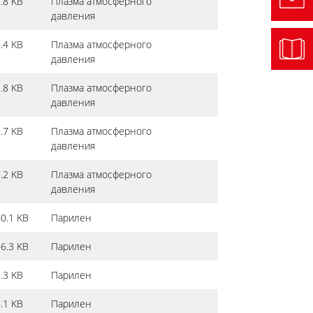
.8 KB
Плазма атмосферного
давления
.4 KB
Плазма атмосферного
давления
.8 KB
Плазма атмосферного
давления
.7 KB
Плазма атмосферного
давления
.2 KB
Плазма атмосферного
давления
0.1 KB
Парилен
6.3 KB
Парилен
.3 KB
Парилен
.1 KB
Парилен