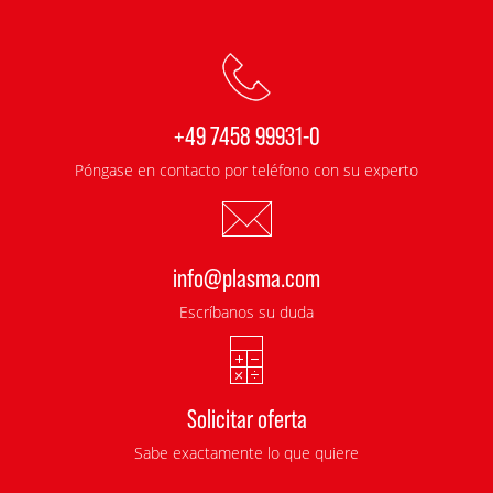
+49 7458 99931-0
Póngase en contacto por teléfono con su experto
info@plasma.com
Escríbanos su duda
Solicitar oferta
Sabe exactamente lo que quiere