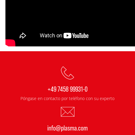
+49 7458 99931-0
Póngase en contacto por teléfono con su experto
info@plasma.com