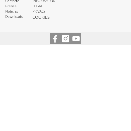
Contacto
INFORMACIÓN
Prensa
LEGAL
Noticias
PRIVACY
Downloads
COOKIES