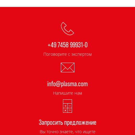
+49 7458 99931-0
Поговорите с экспертом
info@plasma.com
Напишите нам
Запросить предложение
Вы точно знаете, что ищете