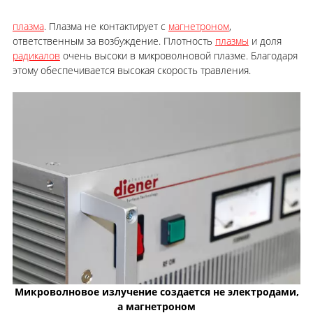
плазма
. Плазма не контактирует с
магнетроном
,
ответственным за возбуждение. Плотность
плазмы
и доля
радикалов
очень высоки в микроволновой плазме. Благодаря
этому обеспечивается высокая скорость травления.
Микроволновое излучение создается не электродами,
а магнетроном