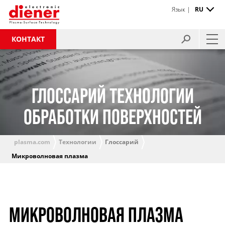
Язык |
RU
КОНТАКТ
ГЛОССАРИЙ ТЕХНОЛОГИИ
ОБРАБОТКИ ПОВЕРХНОСТЕЙ
plasma.com
Технологии
Глоссарий
Микроволновая плазма
МИКРОВОЛНОВАЯ ПЛАЗМА