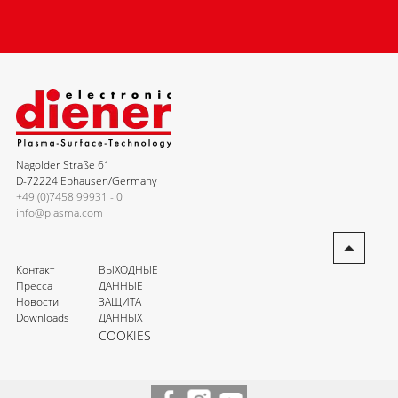
Nagolder Straße 61
D-72224 Ebhausen/Germany
+49 (0)7458 99931 - 0
info@plasma.com
Контакт
ВЫХОДНЫЕ
Пресса
ДАННЫЕ
Новости
ЗАЩИТА
Downloads
ДАННЫХ
COOKIES