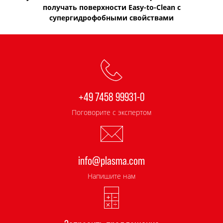
получать поверхности Easy-to-Clean с
супергидрофобными свойствами
+49 7458 99931-0
Поговорите с экспертом
info@plasma.com
Напишите нам