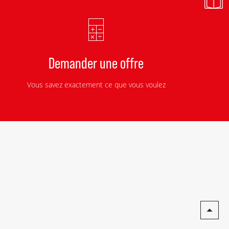
Demander une offre
Vous savez exactement ce que vous voulez