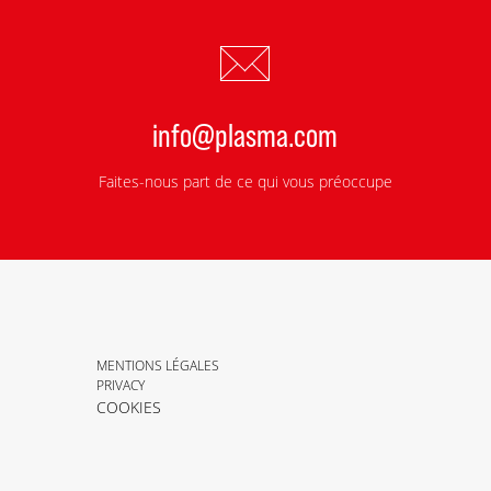
info@plasma.com
Faites-nous part de ce qui vous préoccupe
MENTIONS LÉGALES
PRIVACY
COOKIES