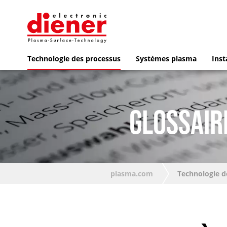
Technologie des processus
Systèmes plasma
Inst
GLOSSAIR
plasma.com
Technologie d