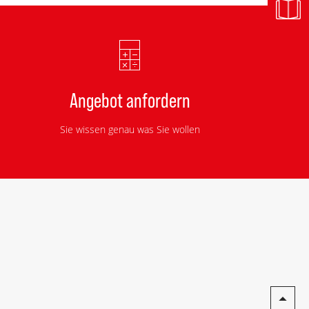
Angebot anfordern
Sie wissen genau was Sie wollen