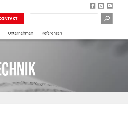
KONTAKT
SUCHEN
Unternehmen
Referenzen
ECHNIK