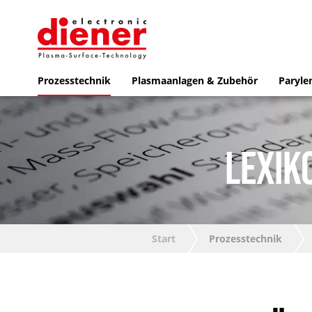
Prozesstechnik
Plasmaanlagen & Zubehör
Paryle
LEXIK
Start
Prozesstechnik