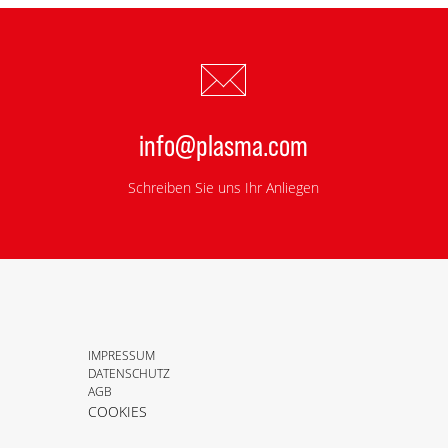
info@plasma.com
Schreiben Sie uns Ihr Anliegen
IMPRESSUM
DATENSCHUTZ
AGB
COOKIES