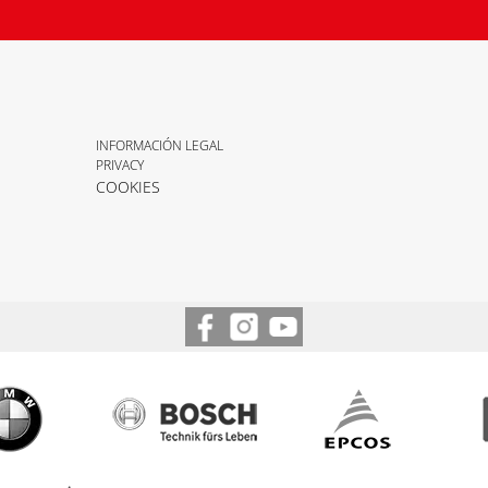
INFORMACIÓN LEGAL
PRIVACY
COOKIES