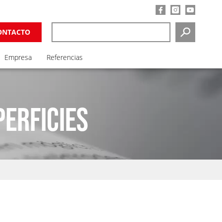
ONTACTO
SEARCH
Empresa
Referencias
PERFICIES