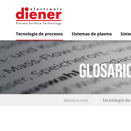
Tecnología de procesos
Sistemas de plasma
Siste
GLOSARIO
plasma.com
Tecnología de