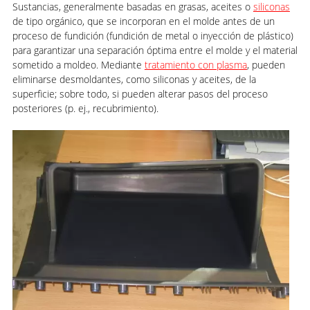
Sustancias, generalmente basadas en grasas, aceites o
siliconas
de tipo orgánico, que se incorporan en el molde antes de un
proceso de fundición (fundición de metal o inyección de plástico)
para garantizar una separación óptima entre el molde y el material
sometido a moldeo. Mediante
tratamiento con plasma
, pueden
eliminarse desmoldantes, como siliconas y aceites, de la
superficie; sobre todo, si pueden alterar pasos del proceso
posteriores (p. ej., recubrimiento).