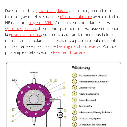
Dans le cas de la
gravure au plasma
anisotrope, on obtient des
taux de gravure élevés dans le
réacteur tubulaire
avec excitation
HF dans une
plage de MHz
. C'est la raison pour laquelle les
systèmes plasma
utilisés principalement ou exclusivement pour
la
gravure au plasma,
sont conçus de préférence sous la forme
de réacteurs tubulaires. Les graveurs à plasma tubulaires sont
utilisés, par exemple, lors de
l'ashing de photoréserve.
Pour de
plus amples détails, voir
⇒ Réacteur tubulaire