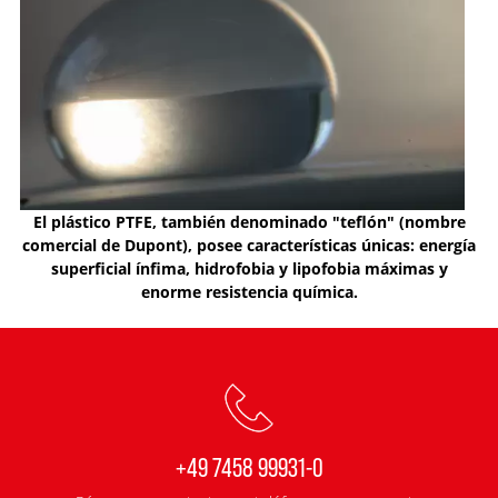
El plástico PTFE, también denominado "teflón" (nombre
comercial de Dupont), posee características únicas: energía
superficial ínfima, hidrofobia y lipofobia máximas y
enorme resistencia química.
+49 7458 99931-0