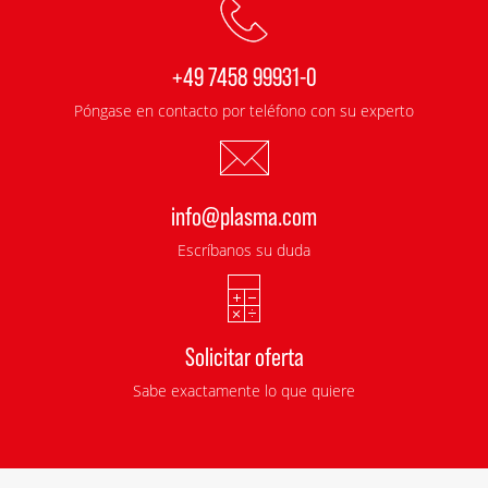
+49 7458 99931-0
Póngase en contacto por teléfono con su experto
info@plasma.com
Escríbanos su duda
Solicitar oferta
Sabe exactamente lo que quiere