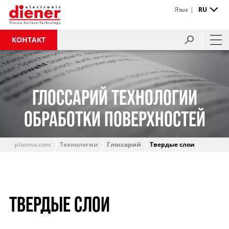
Язык |
RU
КОНТАКТ
ГЛОССАРИЙ ТЕХНОЛОГИИ
ОБРАБОТКИ ПОВЕРХНОСТЕЙ
plasma.com
Технологии
Глоссарий
Твердые слои
ТВЕРДЫЕ СЛОИ