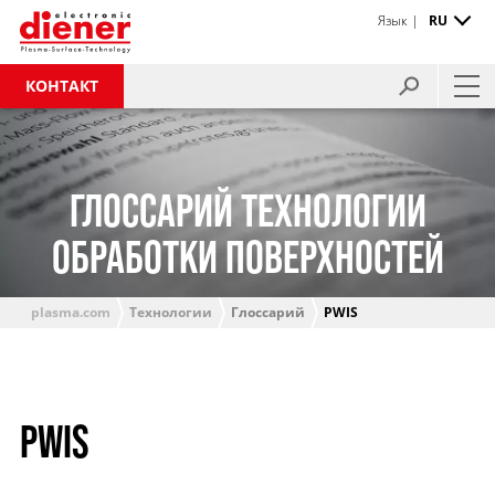
Язык |
RU
КОНТАКТ
ГЛОССАРИЙ ТЕХНОЛОГИИ
ОБРАБОТКИ ПОВЕРХНОСТЕЙ
plasma.com
Технологии
Глоссарий
PWIS
PWIS