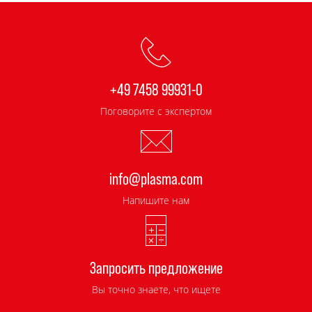
+49 7458 99931-0
Поговорите с экспертом
info@plasma.com
Напишите нам
Запросить предложение
Вы точно знаете, что ищете