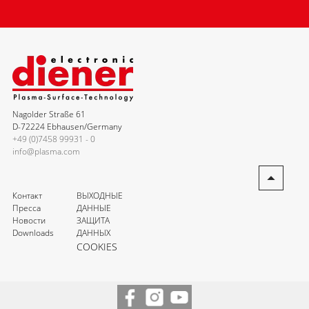
Nagolder Straße 61
D-72224 Ebhausen/Germany
+49 (0)7458 99931 - 0
info@plasma.com
Контакт
ВЫХОДНЫЕ
Пресса
ДАННЫЕ
Новости
ЗАЩИТА
Downloads
ДАННЫХ
COOKIES