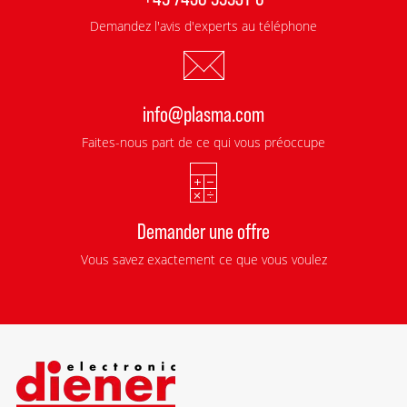
Demandez l'avis d'experts au téléphone
info@plasma.com
Faites-nous part de ce qui vous préoccupe
Demander une offre
Vous savez exactement ce que vous voulez