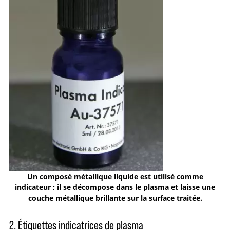
Un composé métallique liquide est utilisé comme
indicateur ; il se décompose dans le plasma et laisse une
couche métallique brillante sur la surface traitée.
2. Étiquettes indicatrices de plasma