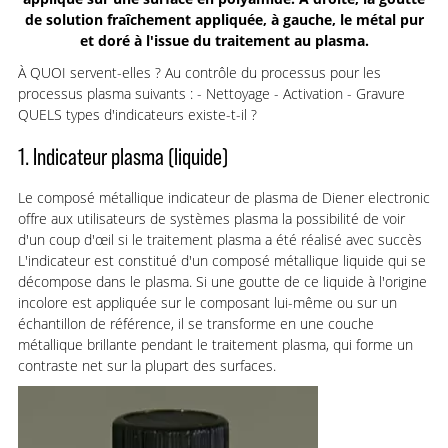
de solution fraîchement appliquée, à gauche, le métal pur
et doré à l'issue du traitement au plasma.
À QUOI servent-elles ? Au contrôle du processus pour les
processus plasma suivants : - Nettoyage - Activation - Gravure
QUELS types d'indicateurs existe-t-il ?
1. Indicateur plasma (liquide)
Le composé métallique indicateur de plasma de Diener electronic
offre aux utilisateurs de systèmes plasma la possibilité de voir
d'un coup d'œil si le traitement plasma a été réalisé avec succès
L'indicateur est constitué d'un composé métallique liquide qui se
décompose dans le plasma. Si une goutte de ce liquide à l'origine
incolore est appliquée sur le composant lui-même ou sur un
échantillon de référence, il se transforme en une couche
métallique brillante pendant le traitement plasma, qui forme un
contraste net sur la plupart des surfaces.