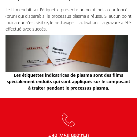
Le film enduit sur l'étiquette présente un point indicateur foncé
(brun) qui disparaît si le processus plasma a réussi. Si aucun point
indicateur n'est visible, le nettoyage - l'activation - la gravure a été
effectué avec succès.
Les étiquettes indicatrices de plasma sont des films
spécialement enduits qui sont appliqués sur le composant
à traiter pendant le processus plasma.
+49 7458 99931-0