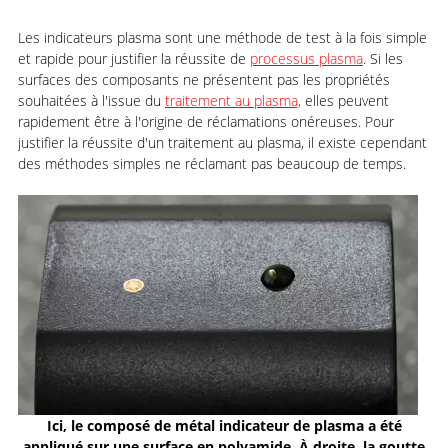
Les indicateurs plasma sont une méthode de test à la fois simple
et rapide pour justifier la réussite de
processus plasma
. Si les
surfaces des composants ne présentent pas les propriétés
souhaitées à l'issue du
traitement au plasma,
elles peuvent
rapidement être à l'origine de réclamations onéreuses. Pour
justifier la réussite d'un traitement au plasma, il existe cependant
des méthodes simples ne réclamant pas beaucoup de temps.
Ici, le composé de métal indicateur de plasma a été
appliqué sur une surface en polyamide. À droite, la goutte