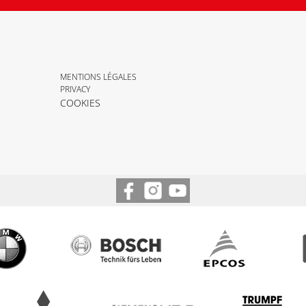
MENTIONS LÉGALES
PRIVACY
COOKIES