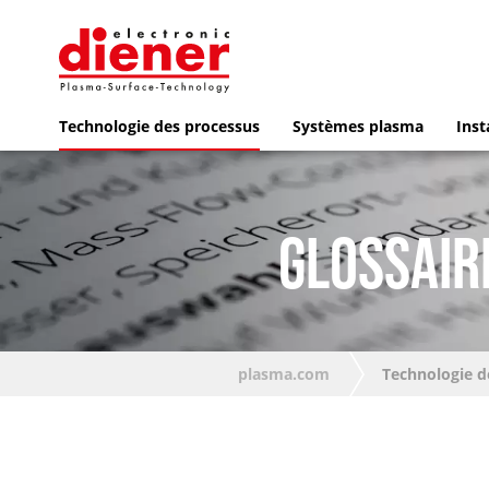
Technologie des processus
Systèmes plasma
Inst
GLOSSAIR
plasma.com
Technologie d