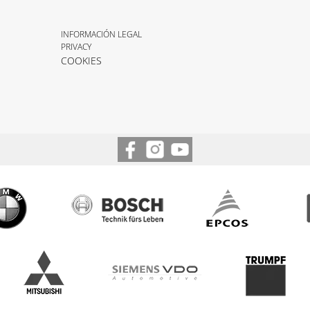
INFORMACIÓN LEGAL
PRIVACY
COOKIES