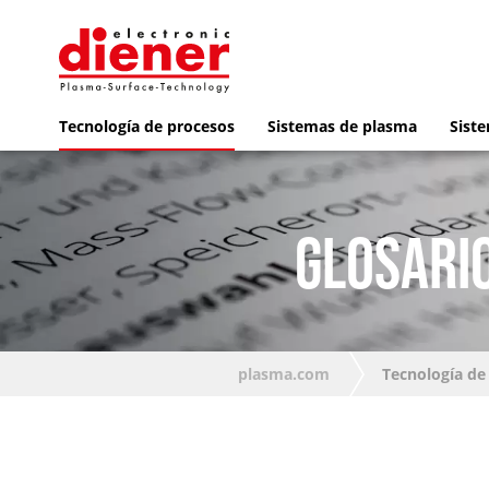
Tecnología de procesos
Sistemas de plasma
Siste
GLOSARIO
plasma.com
Tecnología de