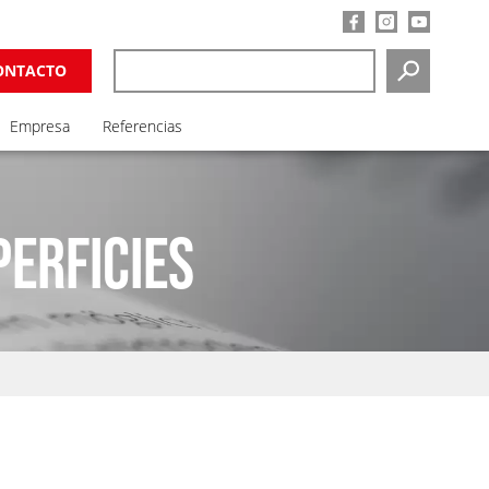
ONTACTO
SEARCH
Empresa
Referencias
PERFICIES