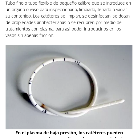
Tubo fino o tubo flexible de pequeño calibre que se introduce en
un órgano o vaso para inspeccionarlo, limpiarlo, llenarlo o vaciar
su contenido. Los catéteres se limpian, se desinfectan, se dotan
de propiedades antibacterianas o se recubren por medio de
tratamientos con plasma, para así poder introducirlos en los
vasos sin apenas fricción.
En el plasma de baja presión, los catéteres pueden