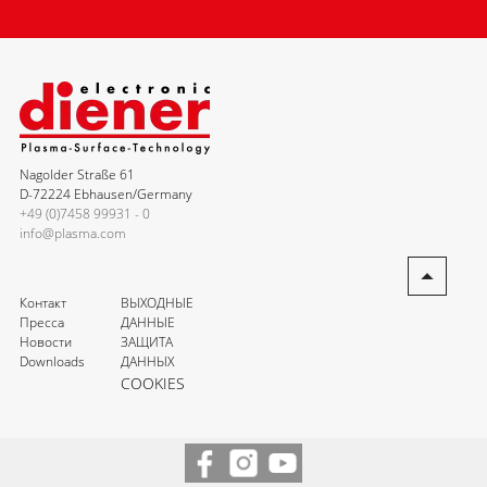
Nagolder Straße 61
D-72224 Ebhausen/Germany
+49 (0)7458 99931 - 0
info@plasma.com
Контакт
ВЫХОДНЫЕ
Пресса
ДАННЫЕ
Новости
ЗАЩИТА
Downloads
ДАННЫХ
COOKIES