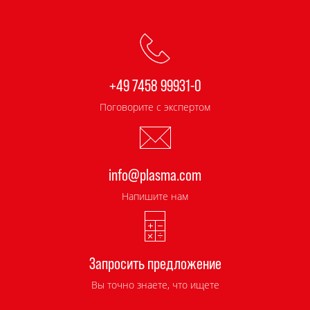
+49 7458 99931-0
Поговорите с экспертом
info@plasma.com
Напишите нам
Запросить предложение
Вы точно знаете, что ищете