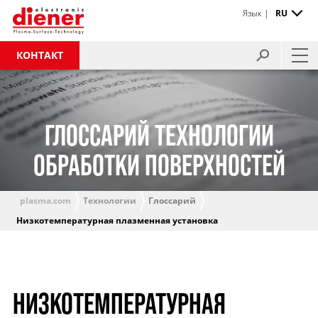
Язык |
RU
КОНТАКТ
ГЛОССАРИЙ ТЕХНОЛОГИИ
ОБРАБОТКИ ПОВЕРХНОСТЕЙ
plasma.com
Технологии
Глоссарий
Низкотемпературная плазменная установка
НИЗКОТЕМПЕРАТУРНАЯ