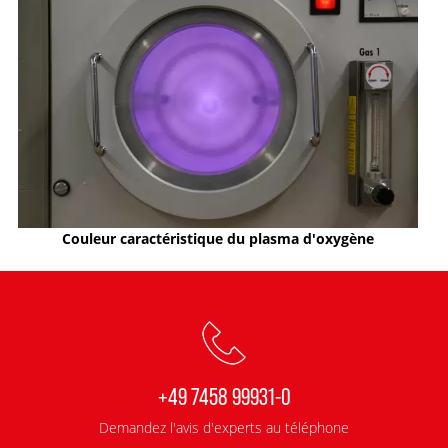
Couleur caractéristique du plasma d'oxygène
+49 7458 99931-0
Demandez l'avis d'experts au téléphone