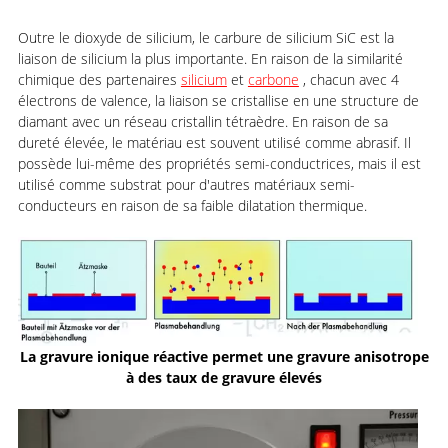
Outre le dioxyde de silicium, le carbure de silicium SiC est la
liaison de silicium la plus importante. En raison de la similarité
chimique des partenaires
silicium
et
carbone
, chacun avec 4
électrons de valence, la liaison se cristallise en une structure de
diamant avec un réseau cristallin tétraèdre. En raison de sa
dureté élevée, le matériau est souvent utilisé comme abrasif. Il
possède lui-même des propriétés semi-conductrices, mais il est
utilisé comme substrat pour d'autres matériaux semi-
conducteurs en raison de sa faible dilatation thermique.
La gravure ionique réactive permet une gravure anisotrope
à des taux de gravure élevés