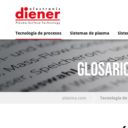
Tecnología de procesos
Sistemas de plasma
Siste
GLOSARIO
plasma.com
Tecnología de