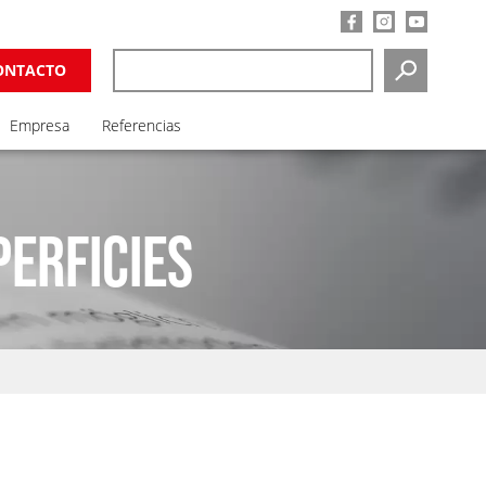
ONTACTO
SEARCH
Empresa
Referencias
PERFICIES