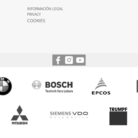
INFORMACIÓN LEGAL
PRIVACY
COOKIES