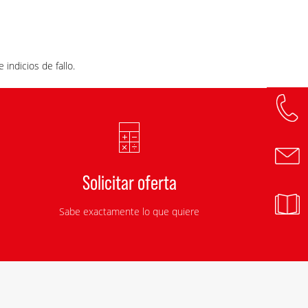
indicios de fallo.
Solicitar oferta
Sabe exactamente lo que quiere