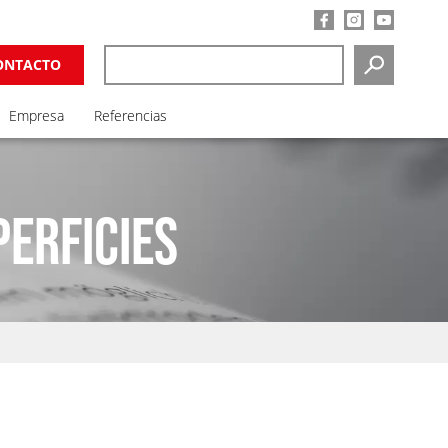
ONTACTO
SEARCH
Empresa
Referencias
PERFICIES