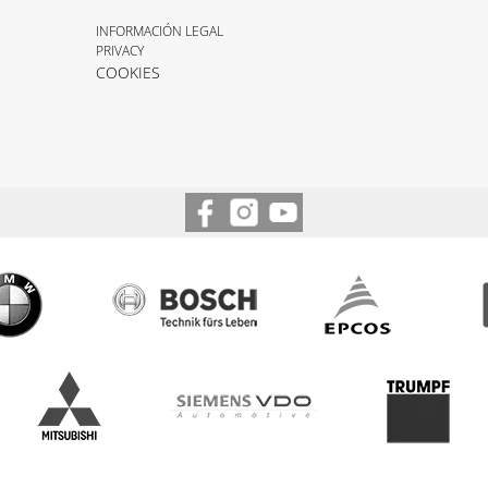
INFORMACIÓN LEGAL
PRIVACY
COOKIES