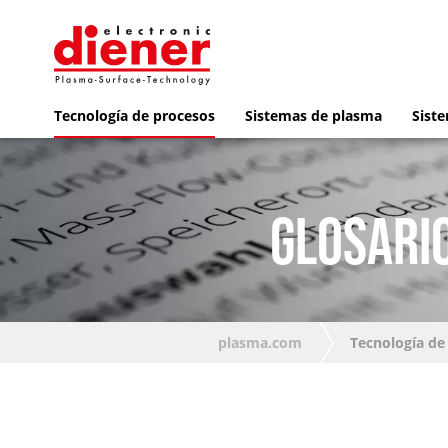
Tecnología de procesos
Sistemas de plasma
Siste
GLOSARIO
plasma.com
Tecnología de