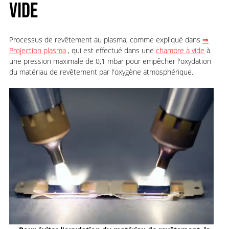
VIDE
Processus de revêtement au plasma, comme expliqué dans
⇒
Projection plasma
, qui est effectué dans une
chambre à vide
à
une pression maximale de 0,1 mbar pour empêcher l'oxydation
du matériau de revêtement par l'oxygène atmosphérique.