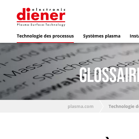
Technologie des processus
Systèmes plasma
Inst
GLOSSAIR
plasma.com
Technologie d