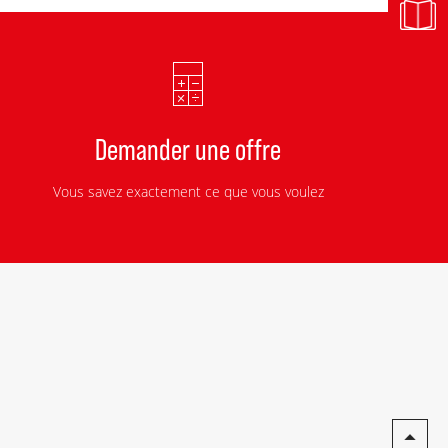
Demander une offre
Vous savez exactement ce que vous voulez