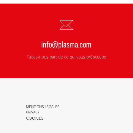
info@plasma.com
Faites-nous part de ce qui vous préoccupe
MENTIONS LÉGALES
PRIVACY
COOKIES