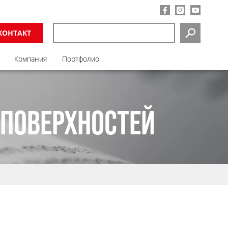
КОНТАКТ
SEARCH
Компания
Портфолио
 ПОВЕРХНОСТЕЙ