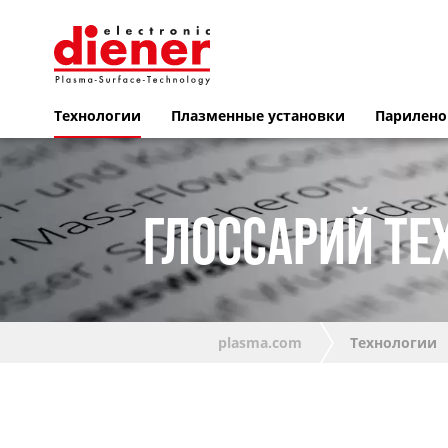
Технологии
Плазменные установки
Парилено
ГЛОССАРИЙ ТЕ
plasma.com
Технологии