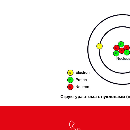
Структура атома с нуклонами (