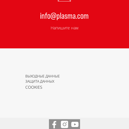
info@plasma.com
Напишите нам
ВЫХОДНЫЕ ДАННЫЕ
ЗАЩИТА ДАННЫХ
COOKIES