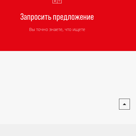
Запросить предложение
Вы точно знаете, что ищете