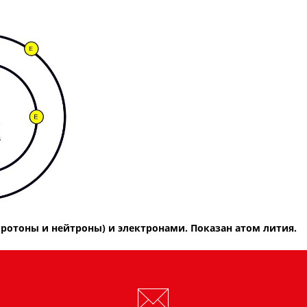
протоны и нейтроны) и электронами. Показан атом лития.