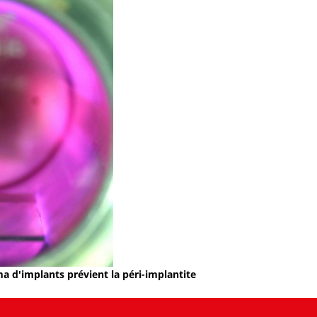
a d'implants prévient la péri-implantite