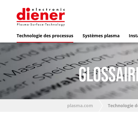
Technologie des processus
Systèmes plasma
Inst
GLOSSAIR
plasma.com
Technologie d