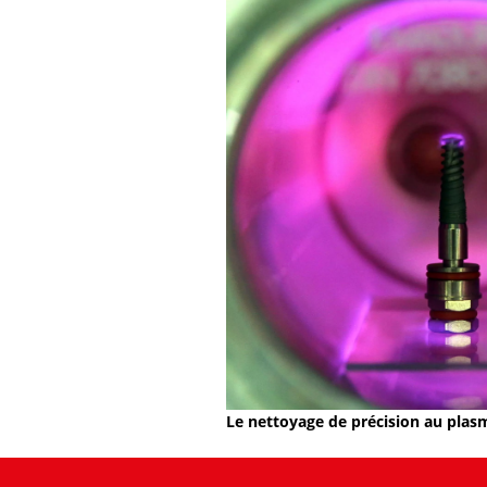
Le nettoyage de précision au plasm