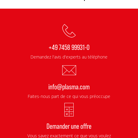
+49 7458 99931-0
Demandez l'avis d'experts au téléphone
info@plasma.com
Faites-nous part de ce qui vous préoccupe
Demander une offre
Vous savez exactement ce que vous voulez